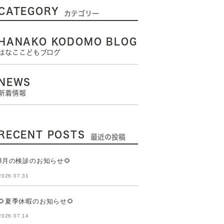
CATEGORY
カテゴリー
HANAKO KODOMO BLOG
はなここどもブログ
NEWS
新着情報
RECENT POSTS
最近の投稿
8月の検診のお知らせ🌻
2026.07.31
🌻夏季休暇のお知らせ🌻
2026.07.14