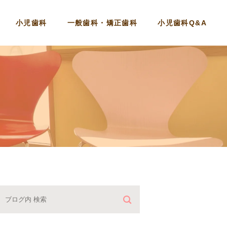
小児歯科
一般歯科・矯正歯科
小児歯科Q&A