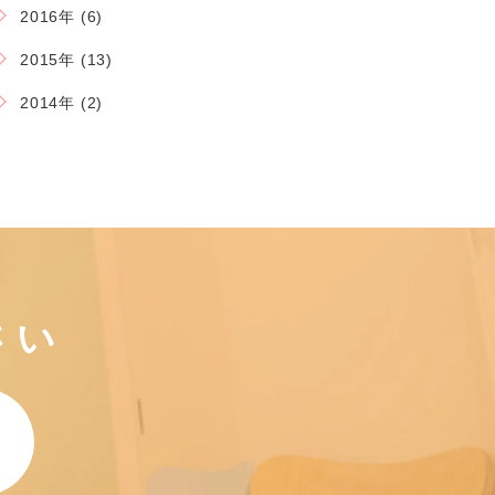
2016年 (6)
2015年 (13)
2014年 (2)
さい