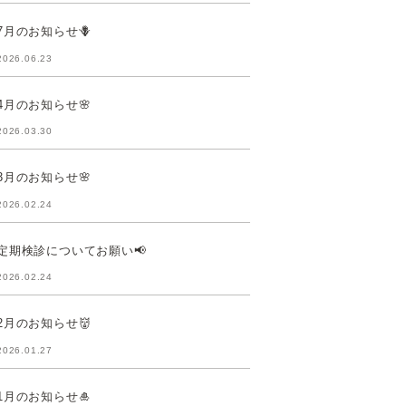
7月のお知らせ🪻
2026.06.23
4月のお知らせ🌸
2026.03.30
3月のお知らせ🌸
2026.02.24
定期検診についてお願い📢
2026.02.24
2月のお知らせ👹
2026.01.27
1月のお知らせ🎍