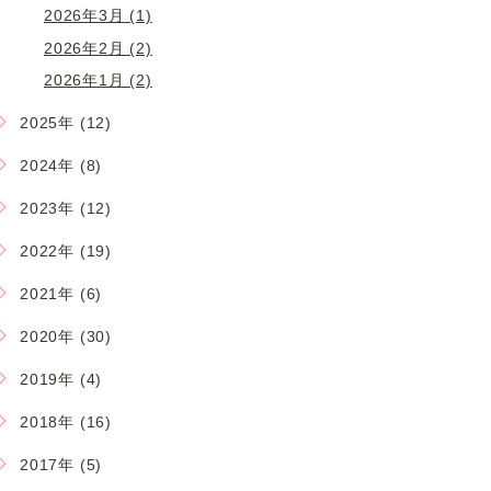
2026年3月 (1)
2026年2月 (2)
2026年1月 (2)
2025年 (12)
2024年 (8)
2023年 (12)
2022年 (19)
2021年 (6)
2020年 (30)
2019年 (4)
2018年 (16)
2017年 (5)