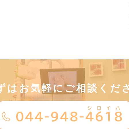
ずはお気軽にご相談くだ