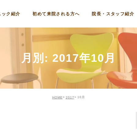
ニック紹介
初めて来院される方へ
院長・スタッフ紹介
月別: 2017年10月
10月
HOME
2017