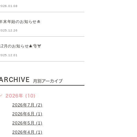
2026.01.08
年末年始のお知らせ🎍
2025.12.26
12月のお知らせ🎄🎅🫎
2025.12.01
ARCHIVE
月別アーカイブ
2026年 (10)
2026年7月 (2)
2026年6月 (1)
2026年5月 (1)
2026年4月 (1)