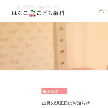
クリ
NEWS
11月の矯正日のお知らせ