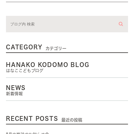
CATEGORY
カテゴリー
HANAKO KODOMO BLOG
はなここどもブログ
NEWS
新着情報
RECENT POSTS
最近の投稿