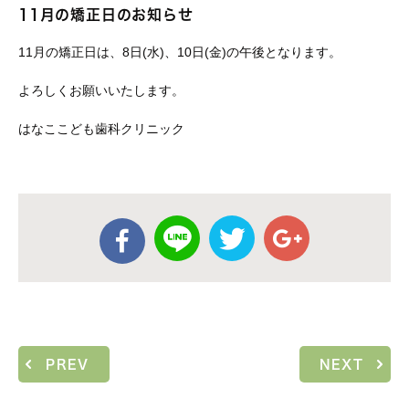
11月の矯正日のお知らせ
11月の矯正日は、8日(水)、10日(金)の午後となります。
よろしくお願いいたします。
はなここども歯科クリニック
PREV
NEXT