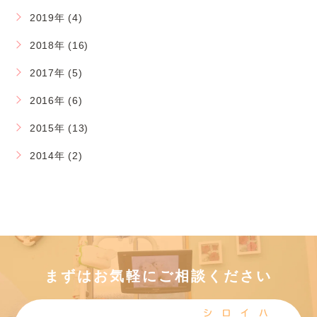
2019年 (4)
2018年 (16)
2017年 (5)
2016年 (6)
2015年 (13)
2014年 (2)
まずはお気軽にご相談ください