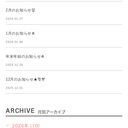
2月のお知らせ👹
2026.01.27
1月のお知らせ🎍
2026.01.08
年末年始のお知らせ🎍
2025.12.26
12月のお知らせ🎄🎅🫎
2025.12.01
ARCHIVE
月別アーカイブ
2026年 (10)