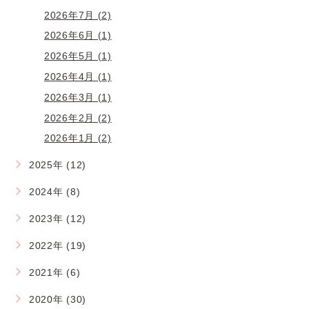
2026年7月 (2)
2026年6月 (1)
2026年5月 (1)
2026年4月 (1)
2026年3月 (1)
2026年2月 (2)
2026年1月 (2)
2025年 (12)
2024年 (8)
2023年 (12)
2022年 (19)
2021年 (6)
2020年 (30)