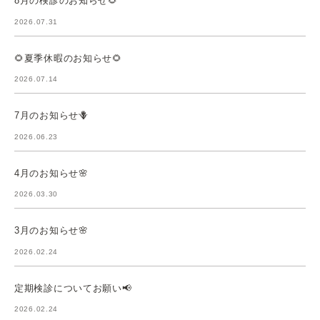
8月の検診のお知らせ🌻
2026.07.31
🌻夏季休暇のお知らせ🌻
2026.07.14
7月のお知らせ🪻
2026.06.23
4月のお知らせ🌸
2026.03.30
3月のお知らせ🌸
2026.02.24
定期検診についてお願い📢
2026.02.24