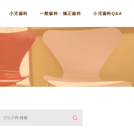
小児歯科
一般歯科・矯正歯科
小児歯科Q&A