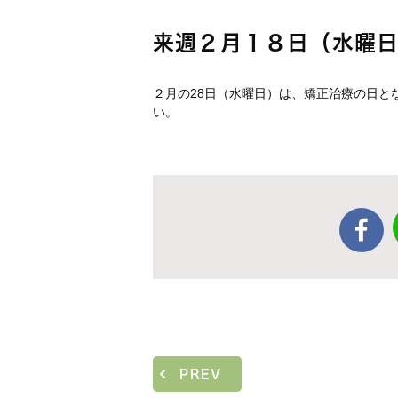
来週２月１８日（水曜
２月の28日（水曜日）は、矯正治療の日と
い。
PREV