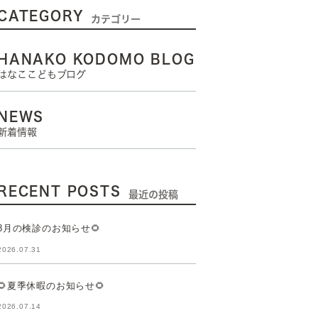
CATEGORY
カテゴリー
HANAKO KODOMO BLOG
はなここどもブログ
NEWS
新着情報
RECENT POSTS
最近の投稿
8月の検診のお知らせ🌻
2026.07.31
🌻夏季休暇のお知らせ🌻
2026.07.14