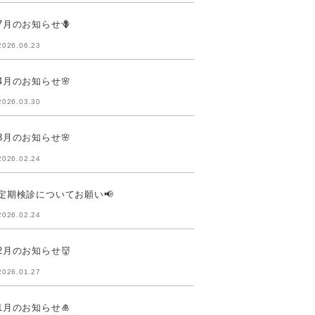
7月のお知らせ🪻
2026.06.23
4月のお知らせ🌸
2026.03.30
3月のお知らせ🌸
2026.02.24
定期検診についてお願い📢
2026.02.24
2月のお知らせ👹
2026.01.27
1月のお知らせ🎍