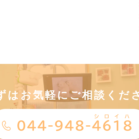
ずはお気軽にご相談くだ