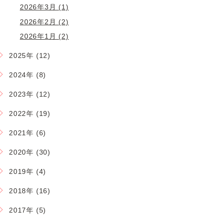
2026年3月 (1)
2026年2月 (2)
2026年1月 (2)
2025年 (12)
2024年 (8)
2023年 (12)
2022年 (19)
2021年 (6)
2020年 (30)
2019年 (4)
2018年 (16)
2017年 (5)