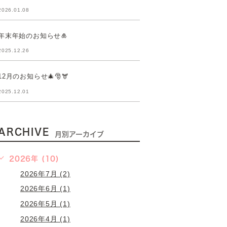
2026.01.08
年末年始のお知らせ🎍
2025.12.26
12月のお知らせ🎄🎅🫎
2025.12.01
ARCHIVE
月別アーカイブ
2026年 (10)
2026年7月 (2)
2026年6月 (1)
2026年5月 (1)
2026年4月 (1)