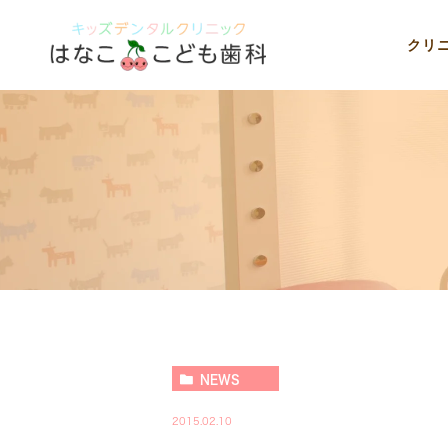
クリ
NEWS
2015.02.10