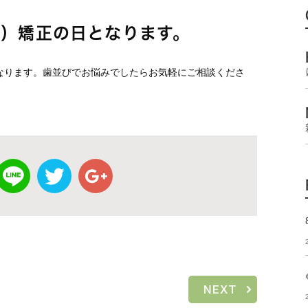
日）矯正の日となります。
なります。歯並びでお悩みでしたらお気軽にご相談くださ
NEXT