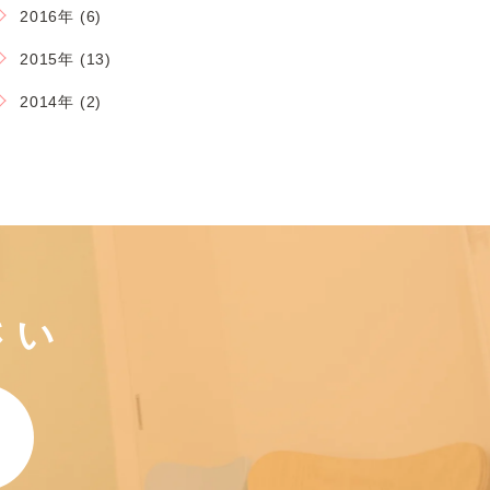
2016年 (6)
2015年 (13)
2014年 (2)
さい