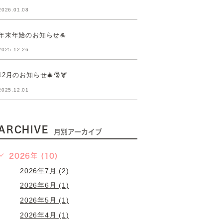
2026.01.08
年末年始のお知らせ🎍
2025.12.26
12月のお知らせ🎄🎅🫎
2025.12.01
ARCHIVE
月別アーカイブ
2026年 (10)
2026年7月 (2)
2026年6月 (1)
2026年5月 (1)
2026年4月 (1)