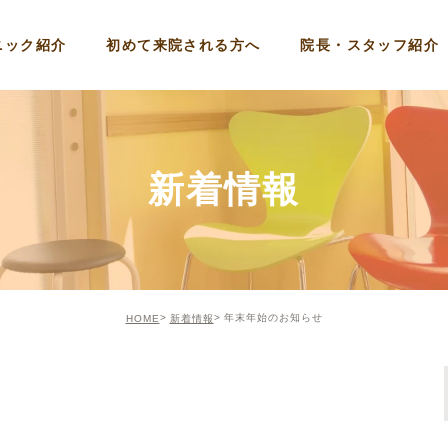
ニック紹介
初めて来院される方へ
院長・スタッフ紹介
新着情報
年末年始のお知らせ
HOME
新着情報