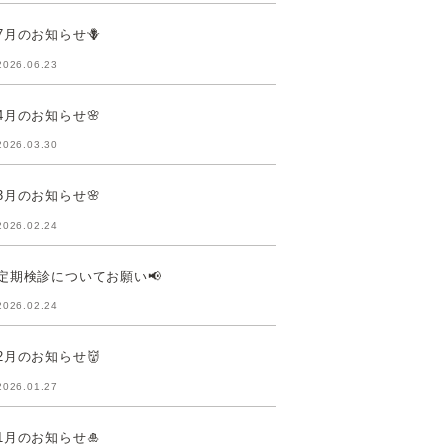
7月のお知らせ🪻
2026.06.23
4月のお知らせ🌸
2026.03.30
3月のお知らせ🌸
2026.02.24
定期検診についてお願い📢
2026.02.24
2月のお知らせ👹
2026.01.27
1月のお知らせ🎍