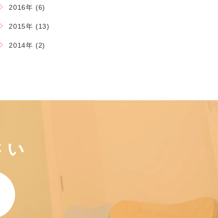
2016年 (6)
2015年 (13)
2014年 (2)
さい