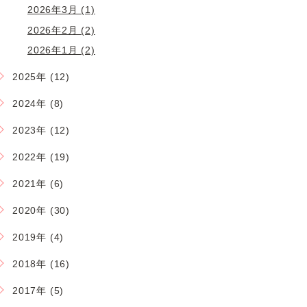
2026年3月 (1)
2026年2月 (2)
2026年1月 (2)
2025年 (12)
2024年 (8)
2023年 (12)
2022年 (19)
2021年 (6)
2020年 (30)
2019年 (4)
2018年 (16)
2017年 (5)