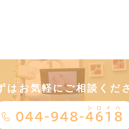
ずはお気軽にご相談くだ