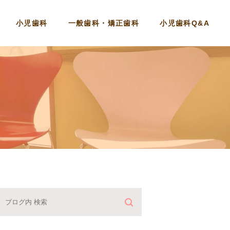
小児歯科
一般歯科・矯正歯科
小児歯科Q&A