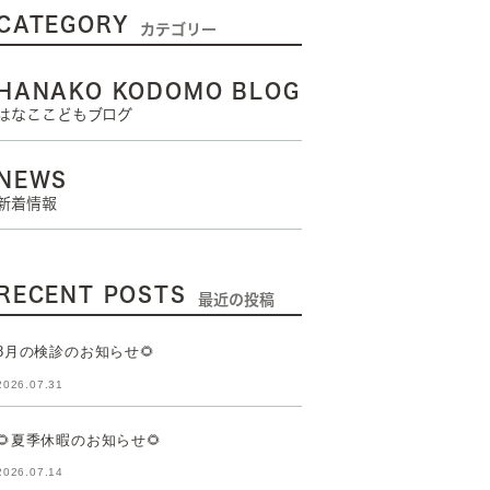
CATEGORY
カテゴリー
HANAKO KODOMO BLOG
はなここどもブログ
NEWS
新着情報
RECENT POSTS
最近の投稿
8月の検診のお知らせ🌻
2026.07.31
🌻夏季休暇のお知らせ🌻
2026.07.14