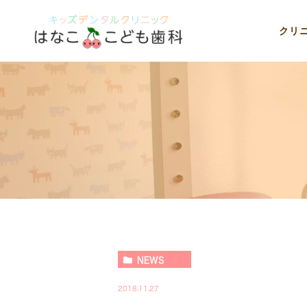
クリ
NEWS
2018.11.27