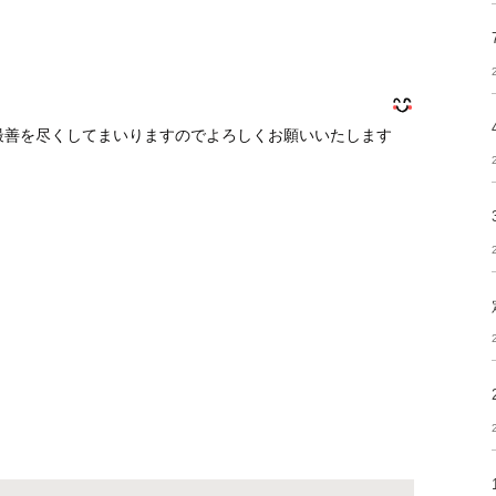
最善を尽くしてまいりますのでよろしくお願いいたします