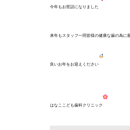
今年もお世話になりました
来年もスタッフ一同皆様の健康な歯の為に
良いお年をお迎えください
はなここども歯科クリニック