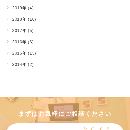
2019年 (4)
2018年 (16)
2017年 (5)
2016年 (6)
2015年 (13)
2014年 (2)
まずはお気軽にご相談ください