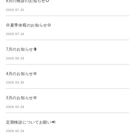
8月の検診のお知らせ🌻
2026.07.31
🌻夏季休暇のお知らせ🌻
2026.07.14
7月のお知らせ🪻
2026.06.23
4月のお知らせ🌸
2026.03.30
3月のお知らせ🌸
2026.02.24
定期検診についてお願い📢
2026.02.24