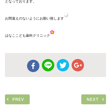
となっております。
お間違えのないようにお願い致します
はなここども歯科クリニック
PREV
NEXT