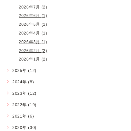
2026年7月 (2)
2026年6月 (1)
2026年5月 (1)
2026年4月 (1)
2026年3月 (1)
2026年2月 (2)
2026年1月 (2)
2025年 (12)
2024年 (8)
2023年 (12)
2022年 (19)
2021年 (6)
2020年 (30)