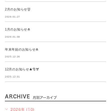
2月のお知らせ👹
2026.01.27
1月のお知らせ🎍
2026.01.08
年末年始のお知らせ🎍
2025.12.26
12月のお知らせ🎄🎅🫎
2025.12.01
ARCHIVE
月別アーカイブ
2026年 (10)