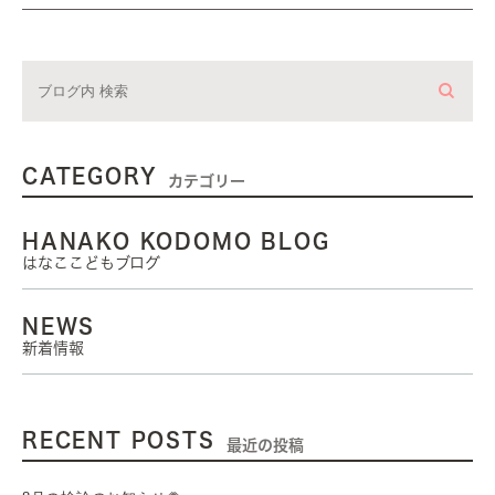
CATEGORY
カテゴリー
HANAKO KODOMO BLOG
はなここどもブログ
NEWS
新着情報
RECENT POSTS
最近の投稿