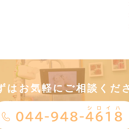
ずはお気軽にご相談くだ