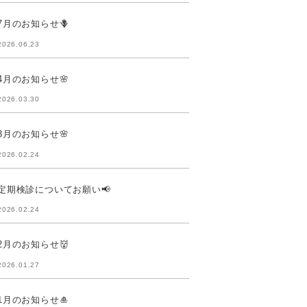
7月のお知らせ🪻
2026.06.23
4月のお知らせ🌸
2026.03.30
3月のお知らせ🌸
2026.02.24
定期検診についてお願い📢
2026.02.24
2月のお知らせ👹
2026.01.27
1月のお知らせ🎍