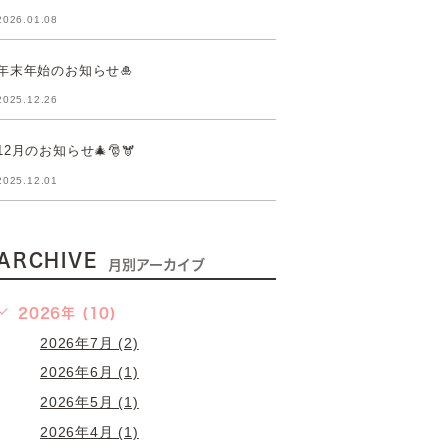
2026.01.08
年末年始のお知らせ🎍
2025.12.26
12月のお知らせ🎄🎅🫎
2025.12.01
ARCHIVE
月別アーカイブ
2026年 (10)
2026年7月 (2)
2026年6月 (1)
2026年5月 (1)
2026年4月 (1)