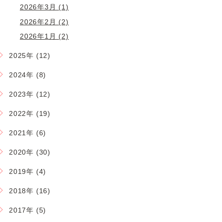
2026年3月 (1)
2026年2月 (2)
2026年1月 (2)
2025年 (12)
2024年 (8)
2023年 (12)
2022年 (19)
2021年 (6)
2020年 (30)
2019年 (4)
2018年 (16)
2017年 (5)