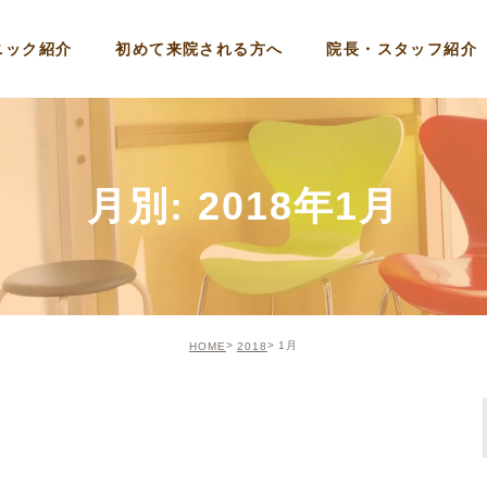
ニック紹介
初めて来院される方へ
院長・スタッフ紹介
月別: 2018年1月
1月
HOME
2018