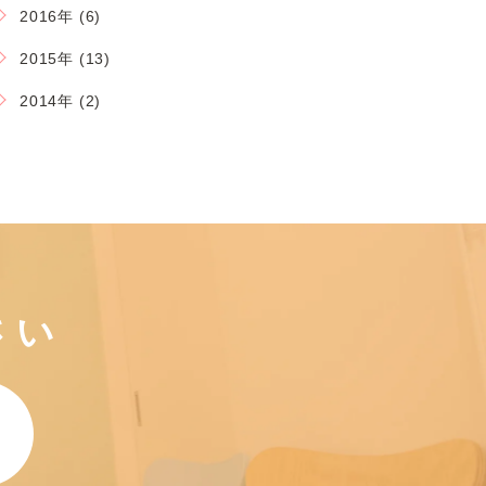
2016年 (6)
2015年 (13)
2014年 (2)
さい