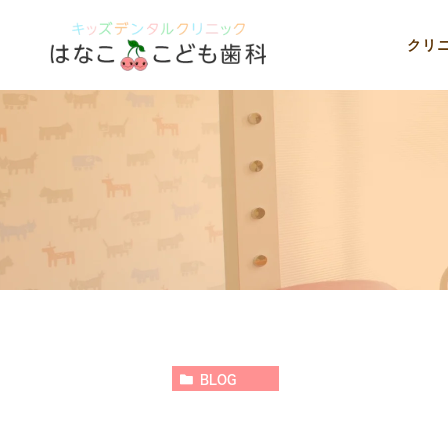
クリ
BLOG