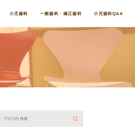
小児歯科
一般歯科・矯正歯科
小児歯科Q&A