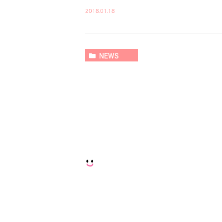
2018.01.18
NEWS