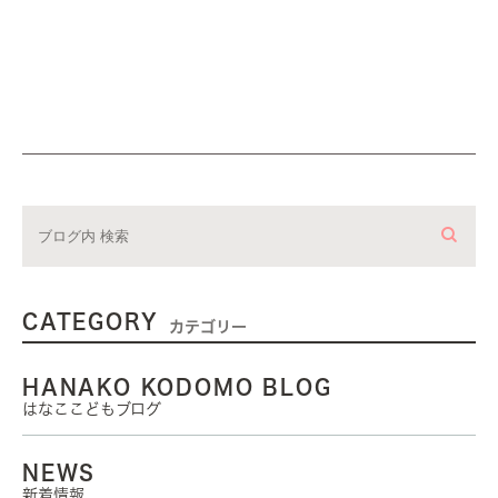
CATEGORY
カテゴリー
HANAKO KODOMO BLOG
はなここどもブログ
NEWS
新着情報