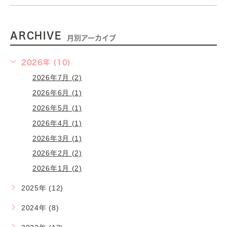
ARCHIVE
月別アーカイブ
2026年 (10)
2026年7月 (2)
2026年6月 (1)
2026年5月 (1)
2026年4月 (1)
2026年3月 (1)
2026年2月 (2)
2026年1月 (2)
2025年 (12)
2024年 (8)