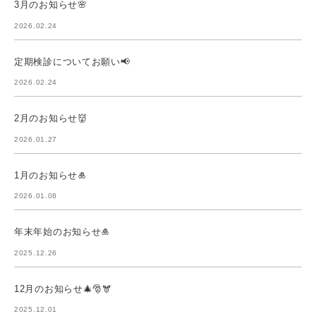
3月のお知らせ🌸
2026.02.24
定期検診についてお願い📢
2026.02.24
2月のお知らせ👹
2026.01.27
1月のお知らせ🎍
2026.01.08
年末年始のお知らせ🎍
2025.12.26
12月のお知らせ🎄🎅🫎
2025.12.01