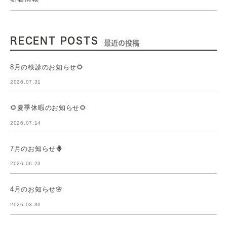
RECENT POSTS
最近の投稿
8月の検診のお知らせ🌻
2026.07.31
🌻夏季休暇のお知らせ🌻
2026.07.14
7月のお知らせ🪻
2026.06.23
4月のお知らせ🌸
2026.03.30