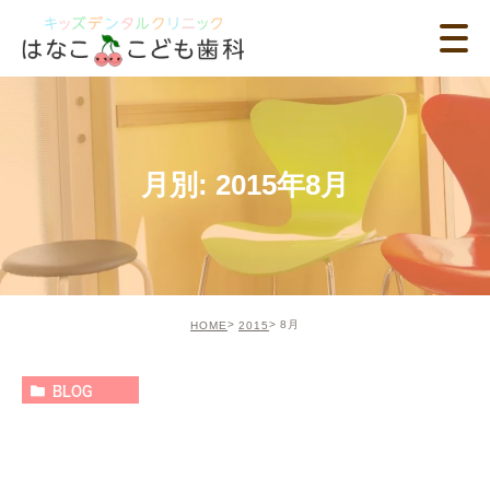
月別: 2015年8月
8月
HOME
2015
BLOG