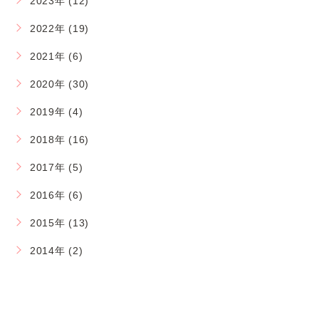
2023年 (12)
2022年 (19)
2021年 (6)
2020年 (30)
2019年 (4)
2018年 (16)
2017年 (5)
2016年 (6)
2015年 (13)
2014年 (2)