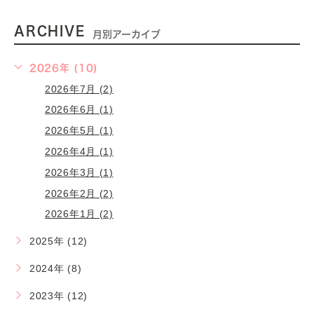
ARCHIVE
月別アーカイブ
2026年 (10)
2026年7月 (2)
2026年6月 (1)
2026年5月 (1)
2026年4月 (1)
2026年3月 (1)
2026年2月 (2)
2026年1月 (2)
2025年 (12)
2024年 (8)
2023年 (12)