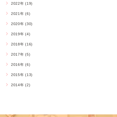
2022年 (19)
2021年 (6)
2020年 (30)
2019年 (4)
2018年 (16)
2017年 (5)
2016年 (6)
2015年 (13)
2014年 (2)