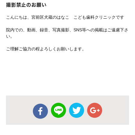
撮影禁止のお願い
こんにちは、宮前区犬蔵のはなこ こども歯科クリニックです
院内での、動画、録音、写真撮影、SNS等への掲載はご遠慮下さ
い。
ご理解ご協力の程よろしくお願いします。