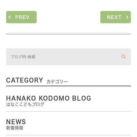
PREV
NEXT
CATEGORY
カテゴリー
HANAKO KODOMO BLOG
はなここどもブログ
NEWS
新着情報