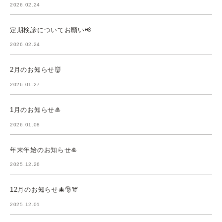
2026.02.24
定期検診についてお願い📢
2026.02.24
2月のお知らせ👹
2026.01.27
1月のお知らせ🎍
2026.01.08
年末年始のお知らせ🎍
2025.12.26
12月のお知らせ🎄🎅🫎
2025.12.01