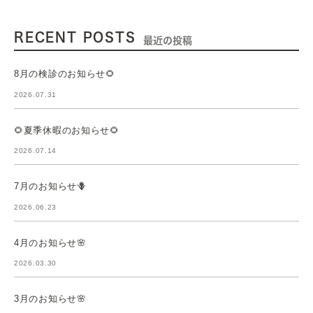
RECENT POSTS
最近の投稿
8月の検診のお知らせ🌻
2026.07.31
🌻夏季休暇のお知らせ🌻
2026.07.14
7月のお知らせ🪻
2026.06.23
4月のお知らせ🌸
2026.03.30
3月のお知らせ🌸