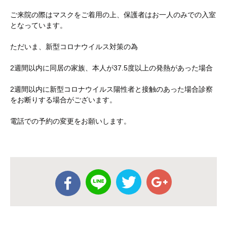
ご来院の際はマスクをご着用の上、保護者はお一人のみでの入室
となっています。
ただいま、新型コロナウイルス対策の為
2
週間以内に同居の家族、本人が
37.5
度以上の発熱があった場合
2
週間以内に新型コロナウイルス陽性者と接触のあった場合診察
をお断りする場合がございます。
電話での予約の変更をお願いします。