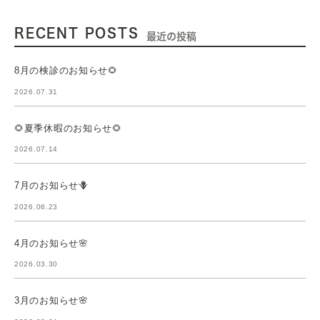
RECENT POSTS
最近の投稿
8月の検診のお知らせ🌻
2026.07.31
🌻夏季休暇のお知らせ🌻
2026.07.14
7月のお知らせ🪻
2026.06.23
4月のお知らせ🌸
2026.03.30
3月のお知らせ🌸