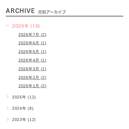
ARCHIVE
月別アーカイブ
2026年 (10)
2026年7月 (2)
2026年6月 (1)
2026年5月 (1)
2026年4月 (1)
2026年3月 (1)
2026年2月 (2)
2026年1月 (2)
2025年 (12)
2024年 (8)
2023年 (12)