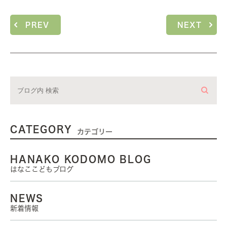
PREV
NEXT
CATEGORY
カテゴリー
HANAKO KODOMO BLOG
はなここどもブログ
NEWS
新着情報