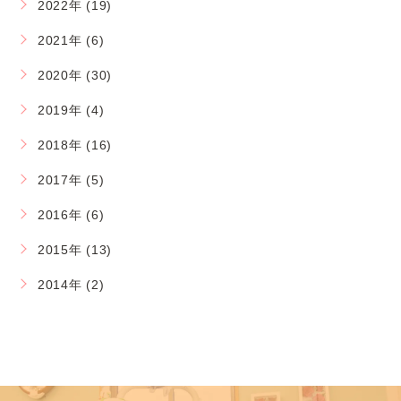
2022年 (19)
2021年 (6)
2020年 (30)
2019年 (4)
2018年 (16)
2017年 (5)
2016年 (6)
2015年 (13)
2014年 (2)