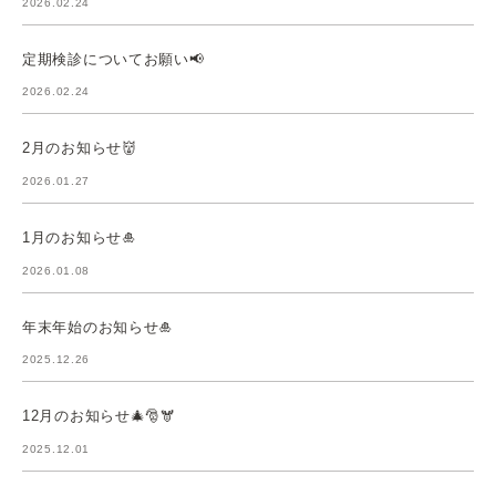
2026.02.24
定期検診についてお願い📢
2026.02.24
2月のお知らせ👹
2026.01.27
1月のお知らせ🎍
2026.01.08
年末年始のお知らせ🎍
2025.12.26
12月のお知らせ🎄🎅🫎
2025.12.01