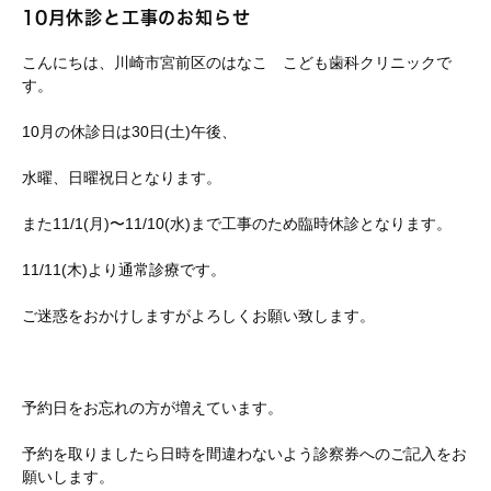
10月休診と工事のお知らせ
こんにちは、川崎市宮前区のはなこ こども歯科クリニックで
す。
10
月の休診日は30
日(土)午後、
水曜、日曜祝日となります。
また11/1(月)〜11/10(水)まで工事のため臨時休診となります。
11/11(木)より通常診療です。
ご迷惑をおかけしますがよろしくお願い致します。
予約日をお忘れの方が増えています。
予約を取りましたら日時を間違わないよう診察券へのご記入をお
願いします。