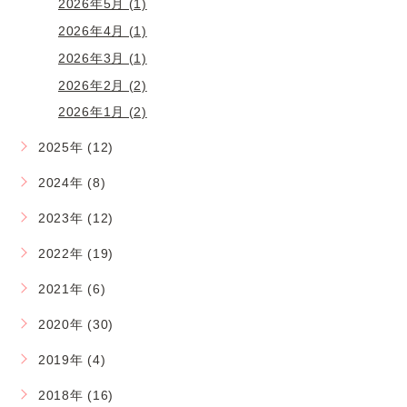
2026年5月 (1)
2026年4月 (1)
2026年3月 (1)
2026年2月 (2)
2026年1月 (2)
2025年 (12)
2024年 (8)
2023年 (12)
2022年 (19)
2021年 (6)
2020年 (30)
2019年 (4)
2018年 (16)