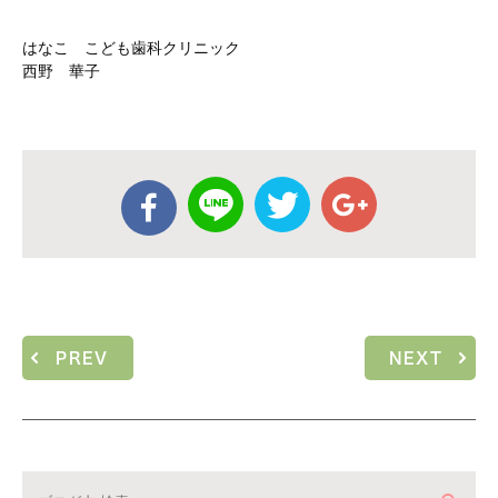
はなこ こども歯科クリニック
西野 華子
PREV
NEXT