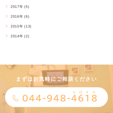
2017年 (5)
2016年 (6)
2015年 (13)
2014年 (2)
まずはお気軽にご相談ください