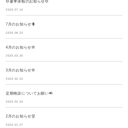
🌻夏季休暇のお知らせ🌻
2026.07.14
7月のお知らせ🪻
2026.06.23
4月のお知らせ🌸
2026.03.30
3月のお知らせ🌸
2026.02.24
定期検診についてお願い📢
2026.02.24
2月のお知らせ👹
2026.01.27