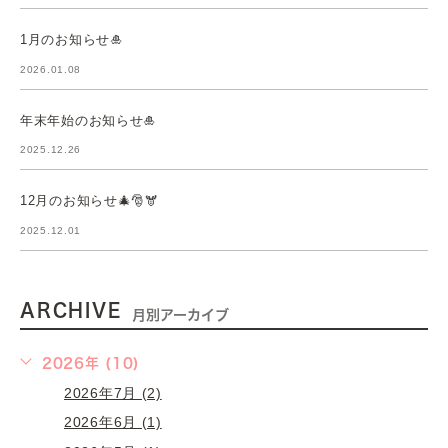
1月のお知らせ🎍
2026.01.08
年末年始のお知らせ🎍
2025.12.26
12月のお知らせ🎄🎅🫎
2025.12.01
ARCHIVE
月別アーカイブ
2026年 (10)
2026年7月 (2)
2026年6月 (1)