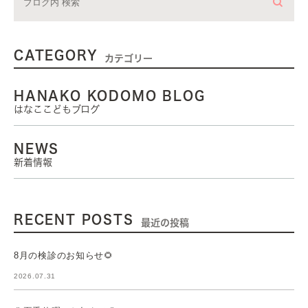
CATEGORY
カテゴリー
HANAKO KODOMO BLOG
はなここどもブログ
NEWS
新着情報
RECENT POSTS
最近の投稿
8月の検診のお知らせ🌻
2026.07.31