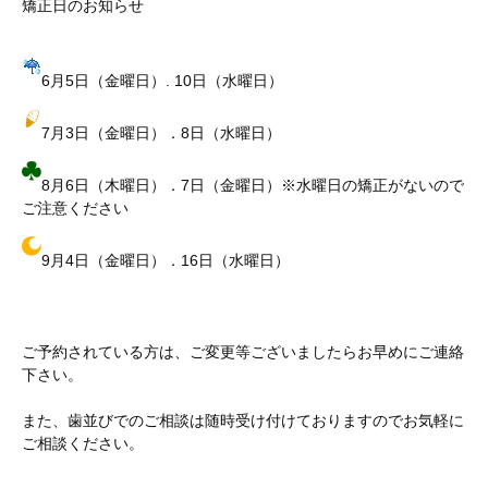
矯正日のお知らせ
6月5日（金曜日）. 10日（水曜日）
7月3日（金曜日）．8日（水曜日）
8月6日（木曜日）．7日（金曜日）※水曜日の矯正がないので
ご注意ください
9月4日（金曜日）．16日（水曜日）
ご予約されている方は、ご変更等ございましたらお早めにご連絡
下さい。
また、歯並びでのご相談は随時受け付けておりますのでお気軽に
ご相談ください。