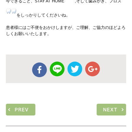
今できること、STAY AT HOME
,そして歯みがき、フロス
をしっかりしてくださいね。
患者様にはご不便をおかけしますが、ご理解、ご協力のほどよろ
しくお願いいたします。
PREV
NEXT