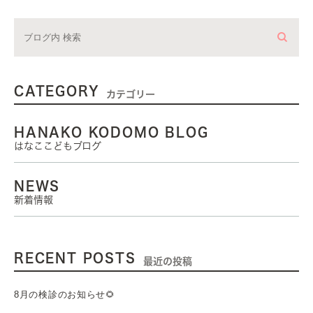
CATEGORY
カテゴリー
HANAKO KODOMO BLOG
はなここどもブログ
NEWS
新着情報
RECENT POSTS
最近の投稿
8月の検診のお知らせ🌻