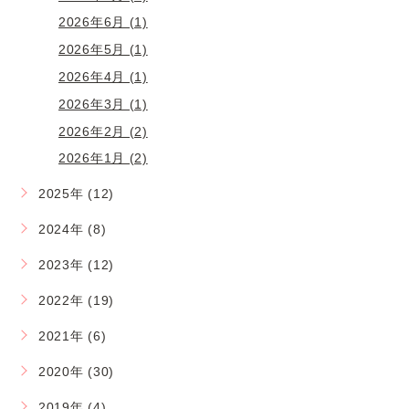
2026年6月 (1)
2026年5月 (1)
2026年4月 (1)
2026年3月 (1)
2026年2月 (2)
2026年1月 (2)
2025年 (12)
2024年 (8)
2023年 (12)
2022年 (19)
2021年 (6)
2020年 (30)
2019年 (4)