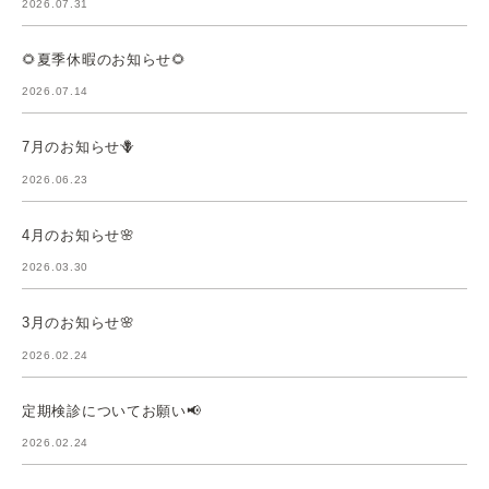
2026.07.31
🌻夏季休暇のお知らせ🌻
2026.07.14
7月のお知らせ🪻
2026.06.23
4月のお知らせ🌸
2026.03.30
3月のお知らせ🌸
2026.02.24
定期検診についてお願い📢
2026.02.24