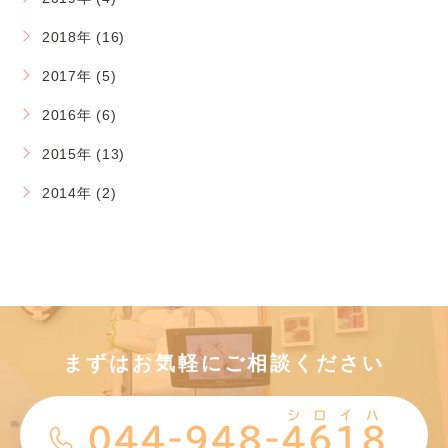
2018年 (16)
2017年 (5)
2016年 (6)
2015年 (13)
2014年 (2)
まずはお気軽にご相談ください