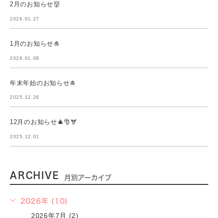
2月のお知らせ👹
2026.01.27
1月のお知らせ🎍
2026.01.08
年末年始のお知らせ🎍
2025.12.26
12月のお知らせ🎄🎅🫎
2025.12.01
ARCHIVE
月別アーカイブ
2026年 (10)
2026年7月 (2)