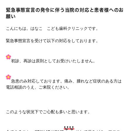
緊急事態宣言の発令に伴う当院の対応と患者様へのお
願い
こんにちは。はなこ こども歯科クリニックです。
緊急事態宣言を受けて以下の対応をしております。
初診、再診は原則としてお受けいたしません。
急患のみ対応しております。痛み、腫れなど症状のある方は
電話相談のうえ、ご来院ください。
このような状況下でご心配も多いと思います。