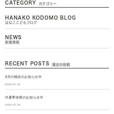
CATEGORY
カテゴリー
HANAKO KODOMO BLOG
はなここどもブログ
NEWS
新着情報
RECENT POSTS
最近の投稿
8月の検診のお知らせ🌻
2026.07.31
🌻夏季休暇のお知らせ🌻
2026.07.14