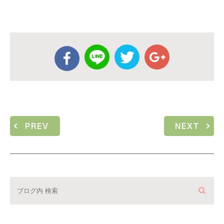
PREV
NEXT