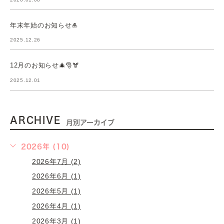
年末年始のお知らせ🎍
2025.12.26
12月のお知らせ🎄🎅🫎
2025.12.01
ARCHIVE
月別アーカイブ
2026年 (10)
2026年7月 (2)
2026年6月 (1)
2026年5月 (1)
2026年4月 (1)
2026年3月 (1)