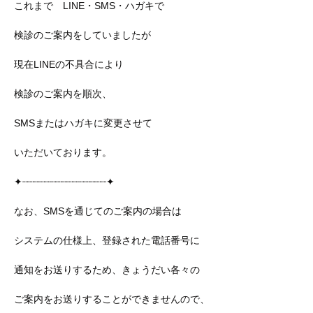
これまで LINE・SMS・ハガキで
検診のご案内をしていましたが
現在LINEの不具合により
検診のご案内を順次、
SMSまたはハガキに変更させて
いただいております。
✦┈┈┈┈┈┈┈┈┈┈┈┈┈┈┈✦
なお、SMSを通じてのご案内の場合は
システムの仕様上、登録された電話番号に
通知をお送りするため、きょうだい各々の
ご案内をお送りすることができませんので、