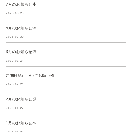
7月のお知らせ🪻
2026.06.23
4月のお知らせ🌸
2026.03.30
3月のお知らせ🌸
2026.02.24
定期検診についてお願い📢
2026.02.24
2月のお知らせ👹
2026.01.27
1月のお知らせ🎍
2026.01.08