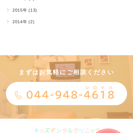
2015年 (13)
2014年 (2)
まずはお気軽にご相談ください