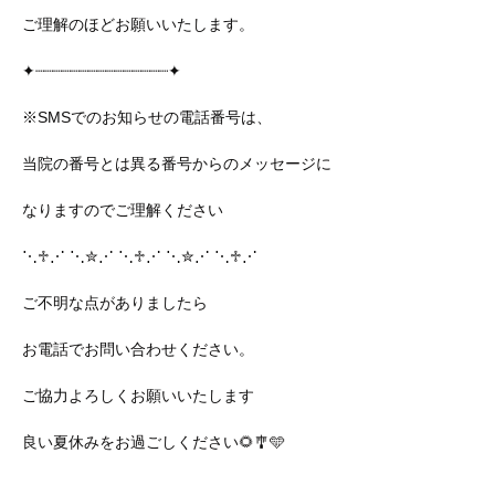
ご理解のほどお願いいたします。
✦┈┈┈┈┈┈┈┈┈┈┈┈┈┈┈✦
※SMSでのお知らせの電話番号は、
当院の番号とは異る番号からのメッセージに
なりますのでご理解ください
⋱♱⋰ ⋱✮⋰ ⋱♱⋰ ⋱✮⋰ ⋱♱⋰
ご不明な点がありましたら
お電話でお問い合わせください。
ご協力よろしくお願いいたします
良い夏休みをお過ごしください🌻🎐🩵