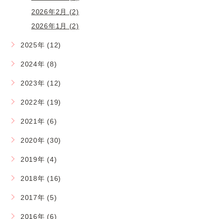
2026年2月 (2)
2026年1月 (2)
2025年 (12)
2024年 (8)
2023年 (12)
2022年 (19)
2021年 (6)
2020年 (30)
2019年 (4)
2018年 (16)
2017年 (5)
2016年 (6)